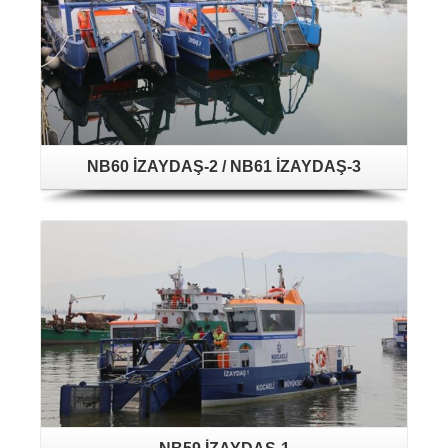
NB60 İZAYDAŞ-2 / NB61 İZAYDAŞ-3