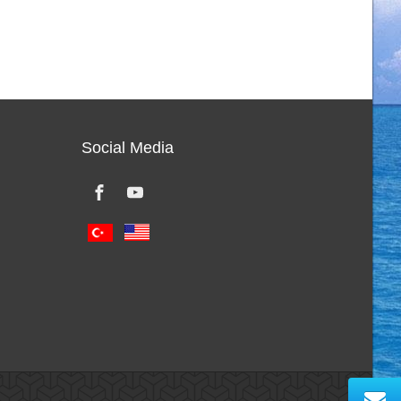
Social Media