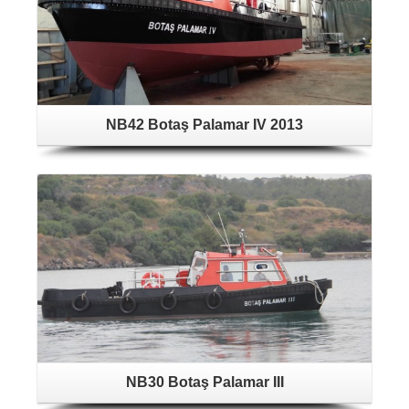
NB42 Botaş Palamar IV 2013
NB30 Botaş Palamar III