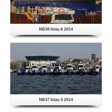
NB38 İstaç-6 2014
NB37 İstaç-5 2014