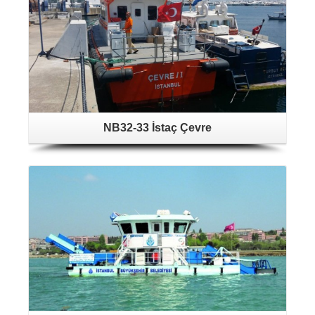
NB32-33 İstaç Çevre