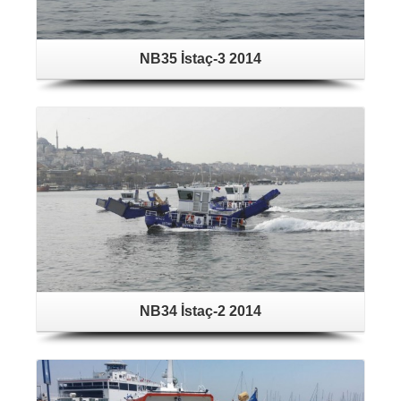
NB35 İstaç-3 2014
NB34 İstaç-2 2014